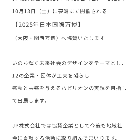
10月13日（土）に夢洲にて開催される
【2025年日本国際万博】
（大阪・関西万博）へ協賛いたします。
いのち輝く未来社会のデザインをテーマとし、
12の企業・団体が工夫を凝らし
感動と共感を与えるパビリオンの実現を目指し
て出展します。
JP株式会社では協賛企業として今後も地域社
会に貢献する活動に取り組んでまいります。