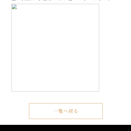
一覧へ戻る