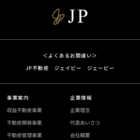
＜よくあるお間違い＞
JP不動産 ジェイピー ジェーピー
事業案内
企業情報
収益不動産事業
企業理念
不動産開発事業
代表あいさつ
不動産管理事業
会社概要