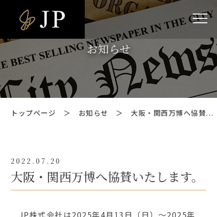
お知らせ
トップページ
＞
お知らせ
＞
大阪・関西万博へ協賛...
2022.07.20
大阪・関西万博へ協賛いたします。
JP株式会社は2025年4月13日（日）～2025年