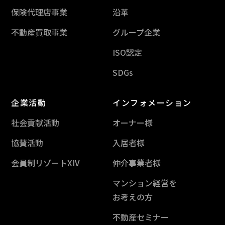
保険代理店事業
沿革
不動産買取事業
グループ企業
ISO認定
SDGs
企業活動
インフォメーション
社会貢献活動
オーナー様
協賛活動
入居者様
会員制リゾートXIV
仲介事業者様
マンション経営を
お考えの方
不動産セミナー