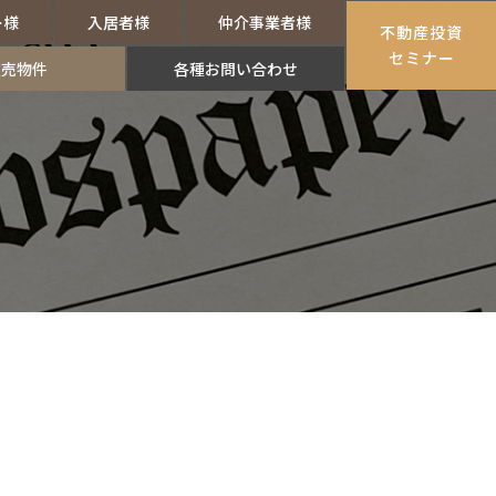
ー様
入居者様
仲介事業者様
不動産投資
セミナー
販売物件
各種お問い合わせ