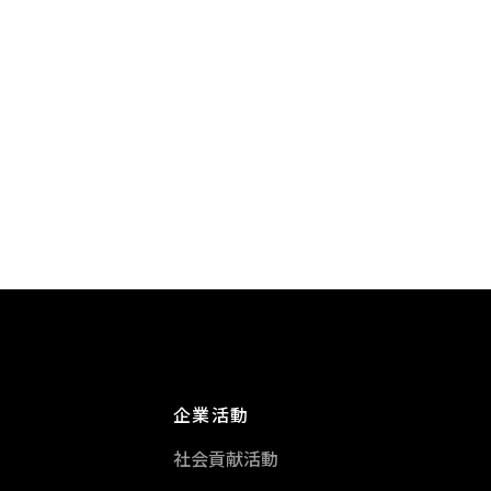
企業活動
社会貢献活動