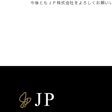
今後ともＪＰ株式会社をよろしくお願い