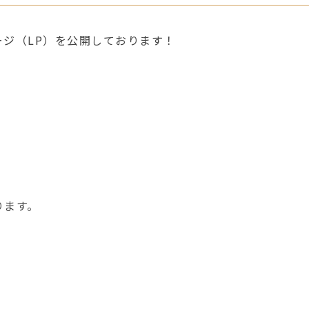
ジ（LP）を公開しております！
ります。