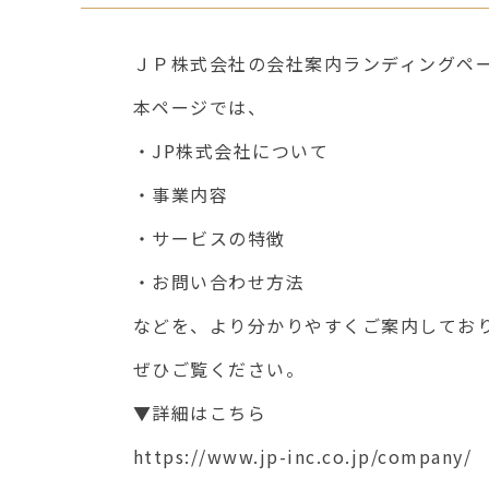
ＪＰ株式会社の会社案内ランディングペー
本ページでは、
・JP株式会社について
・事業内容
・サービスの特徴
・お問い合わせ方法
などを、より分かりやすくご案内してお
ぜひご覧ください。
▼詳細はこちら
https://www.jp-inc.co.jp/company/