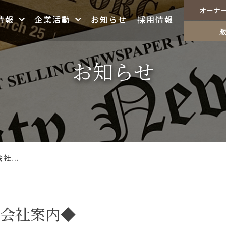
オーナ
情報
企業活動
お知らせ
採用情報
お知らせ
...
会社案内◆