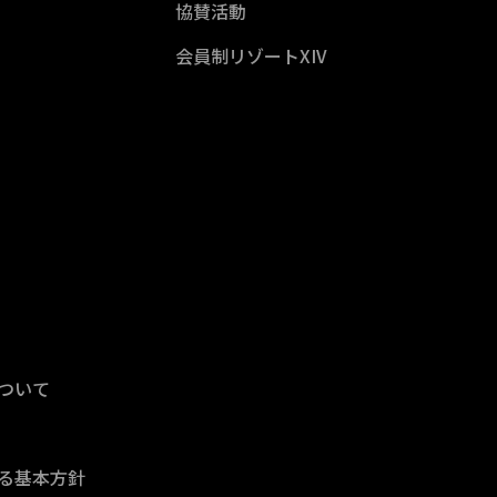
協賛活動
会員制リゾートXIV
ついて
る基本方針