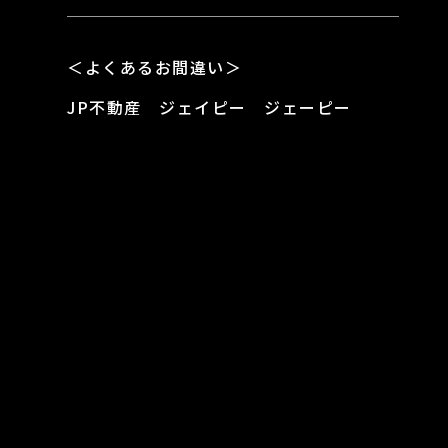
＜よくあるお間違い＞
JP不動産 ジェイピー ジェーピー