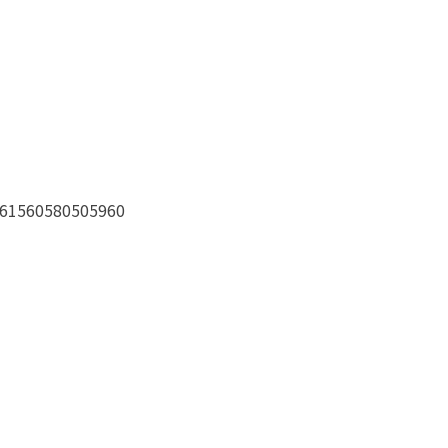
=61560580505960