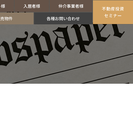
ー様
入居者様
仲介事業者様
不動産投資
セミナー
販売物件
各種お問い合わせ