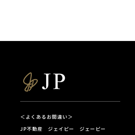
＜よくあるお間違い＞
JP不動産 ジェイピー ジェーピー