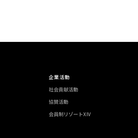
企業活動
社会貢献活動
協賛活動
会員制リゾートXIV