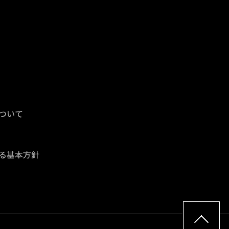
ついて
る基本方針