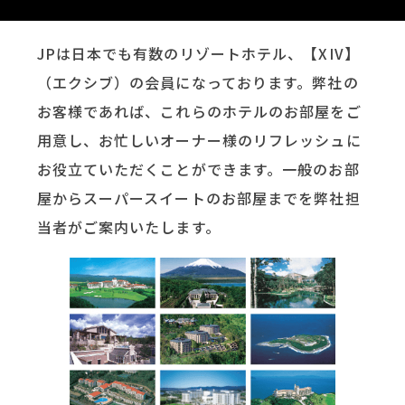
JPは日本でも有数のリゾートホテル、【XIV】
（エクシブ）の会員になっております。弊社の
お客様であれば、これらのホテルのお部屋をご
用意し、お忙しいオーナー様のリフレッシュに
お役立ていただくことができます。一般のお部
屋からスーパースイートのお部屋までを弊社担
当者がご案内いたします。