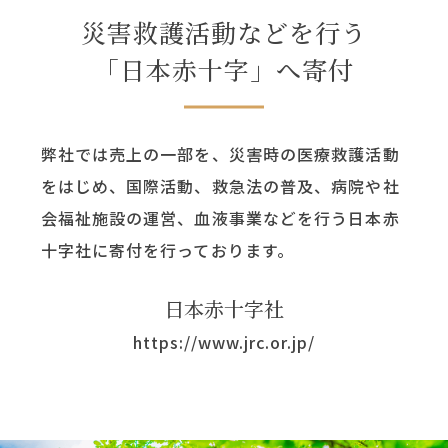
災害救護活動などを行う
「日本赤十字」へ寄付
弊社では売上の一部を、災害時の医療救護活動
をはじめ、国際活動、救急法の普及、病院や社
会福祉施設の運営、血液事業などを行う日本赤
十字社に寄付を行っております。
日本赤十字社
https://www.jrc.or.jp/