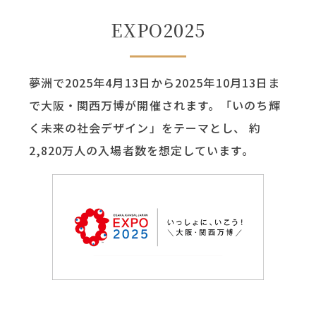
EXPO2025
夢洲で2025年4月13日から2025年10月13日ま
で大阪・関西万博が開催されます。「いのち輝
く未来の社会デザイン」をテーマとし、 約
2,820万人の入場者数を想定しています。