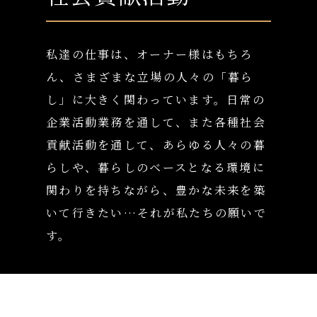
私達の仕事は、オーナー様はもちろ
ん、さまざまな立場の人々の「暮ら
し」に大きく関わっています。日常の
企業活動業務を通して、また各種社会
貢献活動を通して、あらゆる人々の暮
らしや、暮らしのベースとなる環境に
関わりを持ちながら、豊かな未来を築
いて行きたい…それが私たちの願いで
す。