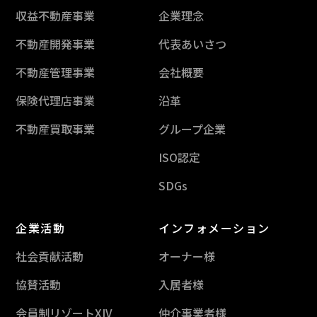
収益不動産事業
企業理念
不動産開発事業
代表あいさつ
不動産管理事業
会社概要
保険代理店事業
沿革
不動産買取事業
グループ企業
ISO認定
SDGs
企業活動
インフォメーション
社会貢献活動
オーナー様
協賛活動
入居者様
会員制リゾートXIV
仲介事業者様