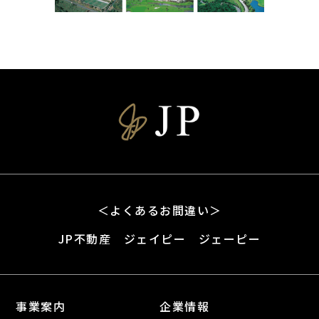
＜よくあるお間違い＞
JP不動産 ジェイピー ジェーピー
事業案内
企業情報