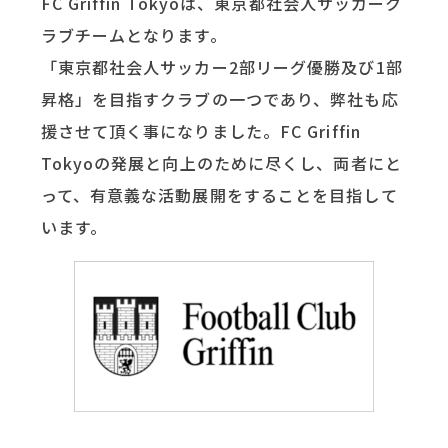
FC Griffin Tokyoは、東京都社会人サッカーク
ラブチームとなります。
「東京都社会人サッカー2部リーグ優勝及び1部
昇格」を目指すクラブの一つであり、弊社も応
援させて頂く事になりました。FC Griffin
Tokyoの発展と向上のために尽くし、両者にと
って、有意義な活動展開をすることを目指して
います。