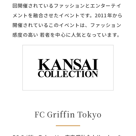
回開催されているファッションとエンターテイ
メントを融合させたイベントです。2011年から
開催されているこのイベントは、ファッション
感度の高い 若者を中心に人気となっています。
FC Griffin Tokyo