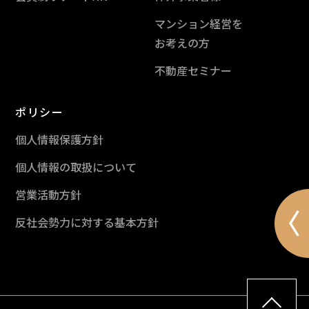
マンション経営を
お考えの方
不動産セミナー
ポリシー
個人情報保護方針
個人情報の取扱について
営業活動方針
〈
反社会勢力に対する基本方針