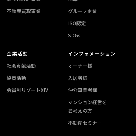
不動産買取事業
グループ企業
ISO認定
SDGs
企業活動
インフォメーション
社会貢献活動
オーナー様
協賛活動
入居者様
会員制リゾートXIV
仲介事業者様
マンション経営を
お考えの方
不動産セミナー