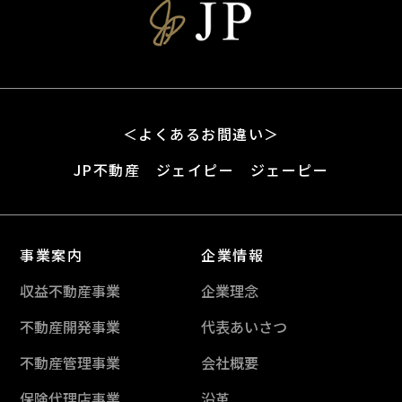
＜よくあるお間違い＞
JP不動産 ジェイピー ジェーピー
事業案内
企業情報
収益不動産事業
企業理念
不動産開発事業
代表あいさつ
不動産管理事業
会社概要
保険代理店事業
沿革