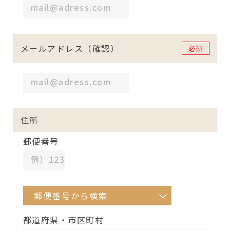
メールアドレス（確認）
必須
住所
郵便番号
郵便番号から検索
都道府県・市区町村