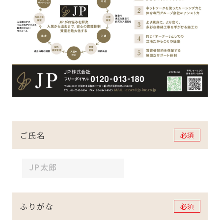
ご氏名
必須
ふりがな
必須