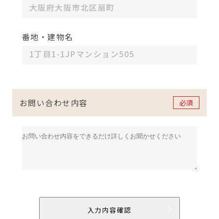
番地・建物名
お問い合わせ内容
必須