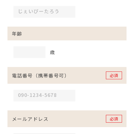
年齢
歳
電話番号（携帯番号可）
必須
メールアドレス
必須